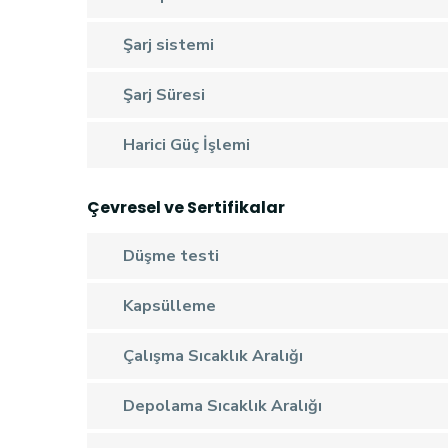
Şarj sistemi
Şarj Süresi
Harici Güç İşlemi
Çevresel ve Sertifikalar
Düşme testi
Kapsülleme
Çalışma Sıcaklık Aralığı
Depolama Sıcaklık Aralığı