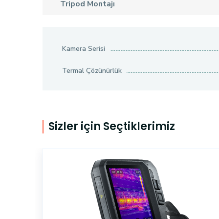
Tripod Montajı
Kamera Serisi
Termal Çözünürlük
Sizler için Seçtiklerimiz