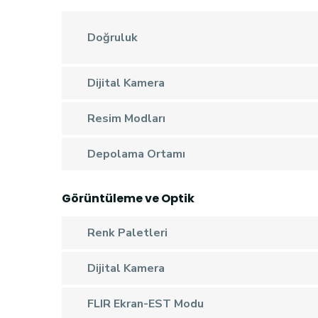
Doğruluk
Dijital Kamera
Resim Modları
Depolama Ortamı
Görüntüleme ve Optik
Renk Paletleri
Dijital Kamera
FLIR Ekran-EST Modu