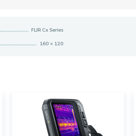
FLIR Cx Series
160 × 120