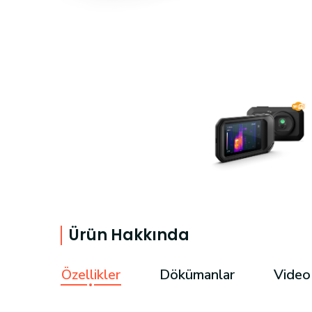
Ürün Hakkında
Özellikler
Dökümanlar
Video