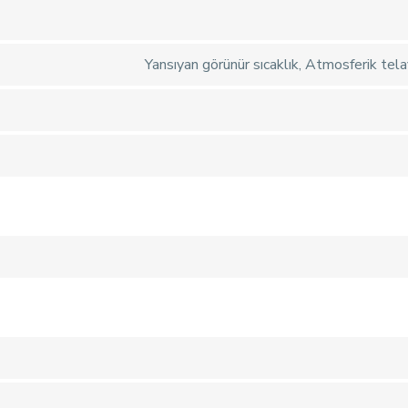
Yansıyan görünür sıcaklık, Atmosferik telafi