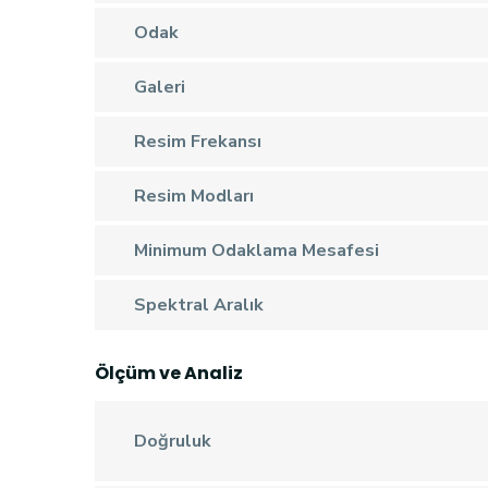
Odak
Galeri
Resim Frekansı
Resim Modları
Minimum Odaklama Mesafesi
Spektral Aralık
Ölçüm ve Analiz
Doğruluk